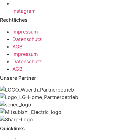
Instagram
Rechtliches
Impressum
Datenschutz
AGB
Impressum
Datenschutz
AGB
Unsere Partner
Quicklinks