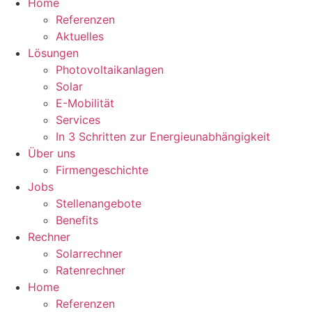
Home
Referenzen
Aktuelles
Lösungen
Photovoltaikanlagen
Solar
E-Mobilität
Services
In 3 Schritten zur Energieunabhängigkeit
Über uns
Firmengeschichte
Jobs
Stellenangebote
Benefits
Rechner
Solarrechner
Ratenrechner
Home
Referenzen