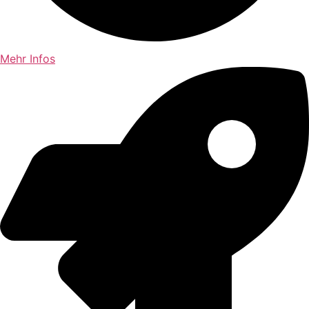
Mehr Infos