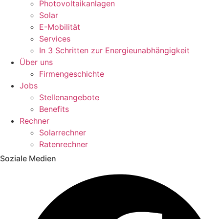
Photovoltaikanlagen
Solar
E-Mobilität
Services
In 3 Schritten zur Energieunabhängigkeit
Über uns
Firmengeschichte
Jobs
Stellenangebote
Benefits
Rechner
Solarrechner
Ratenrechner
Soziale Medien