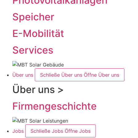
Photovoltaikanlagen
Speicher
E-Mobilität
Services
Über uns
Schließe Über uns
Öffne Über uns
Über uns >
Firmengeschichte
Jobs
Schließe Jobs
Öffne Jobs