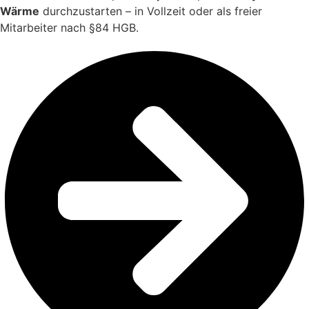
Wärme
durchzustarten – in Vollzeit oder als freier
Mitarbeiter nach §84 HGB.