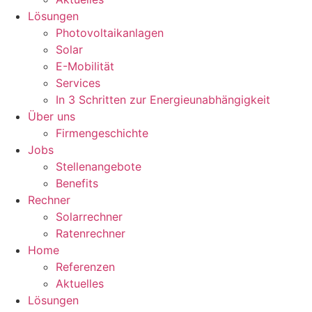
Lösungen
Photovoltaikanlagen
Solar
E-Mobilität
Services
In 3 Schritten zur Energieunabhängigkeit
Über uns
Firmengeschichte
Jobs
Stellenangebote
Benefits
Rechner
Solarrechner
Ratenrechner
Home
Referenzen
Aktuelles
Lösungen