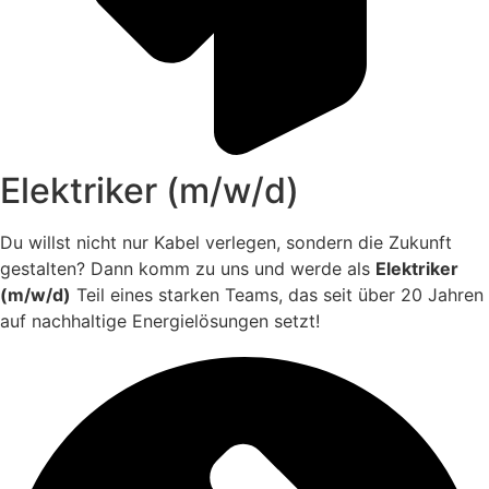
Elektriker (m/w/d)
Du willst nicht nur Kabel verlegen, sondern die Zukunft
gestalten? Dann komm zu uns und werde als
Elektriker
(m/w/d)
Teil eines starken Teams, das seit über 20 Jahren
auf nachhaltige Energielösungen setzt!