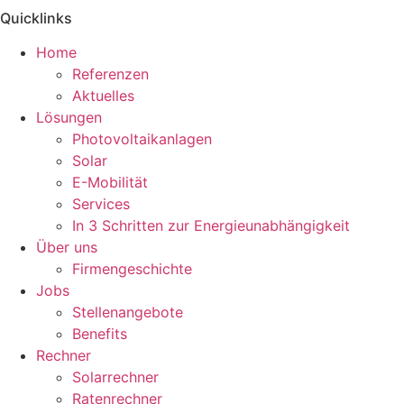
Quicklinks
Home
Referenzen
Aktuelles
Lösungen
Photovoltaikanlagen
Solar
E-Mobilität
Services
In 3 Schritten zur Energieunabhängigkeit
Über uns
Firmengeschichte
Jobs
Stellenangebote
Benefits
Rechner
Solarrechner
Ratenrechner