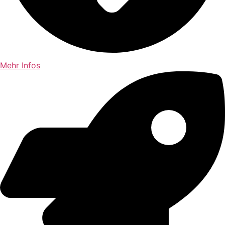
Mehr Infos