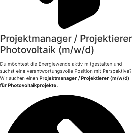
Projektmanager / Projektierer
Photovoltaik (m/w/d)
Du möchtest die Energiewende aktiv mitgestalten und
suchst eine verantwortungsvolle Position mit Perspektive?
Wir suchen einen
Projektmanager / Projektierer (m/w/d)
für Photovoltaikprojekte.