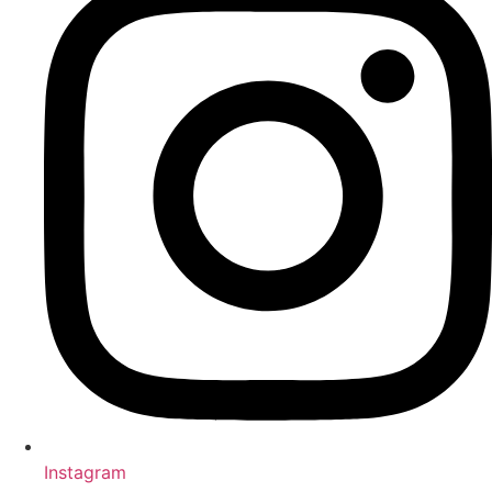
Instagram