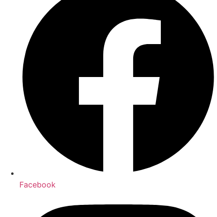
Facebook