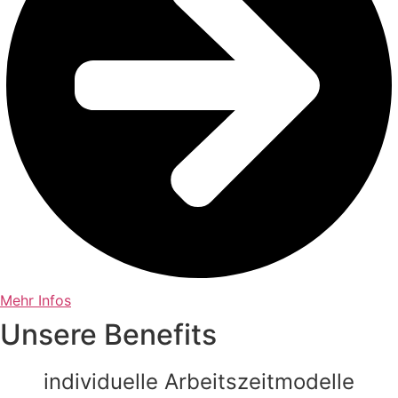
Mehr Infos
Unsere Benefits
individuelle Arbeitszeitmodelle