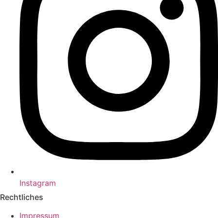
Instagram
Rechtliches
Impressum