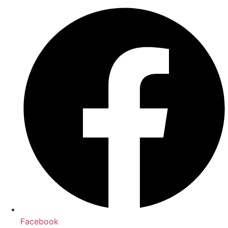
Facebook