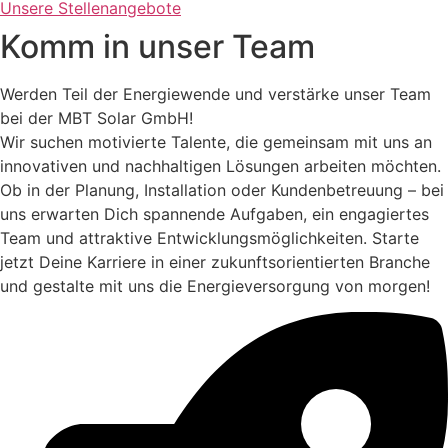
Unsere Stellenangebote
Komm in unser Team
Werden Teil der Energiewende und verstärke unser Team
bei der MBT Solar GmbH!
Wir suchen motivierte Talente, die gemeinsam mit uns an
innovativen und nachhaltigen Lösungen arbeiten möchten.
Ob in der Planung, Installation oder Kundenbetreuung – bei
uns erwarten Dich spannende Aufgaben, ein engagiertes
Team und attraktive Entwicklungsmöglichkeiten. Starte
jetzt Deine Karriere in einer zukunftsorientierten Branche
und gestalte mit uns die Energieversorgung von morgen!