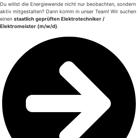
Du willst die Energiewende nicht nur beobachten, sondern
aktiv mitgestalten? Dann komm in unser Team! Wir suchen
einen
staatlich geprüften Elektrotechniker /
Elektromeister (m/w/d)
.