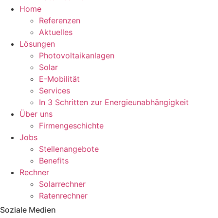
Home
Referenzen
Aktuelles
Lösungen
Photovoltaikanlagen
Solar
E-Mobilität
Services
In 3 Schritten zur Energieunabhängigkeit
Über uns
Firmengeschichte
Jobs
Stellenangebote
Benefits
Rechner
Solarrechner
Ratenrechner
Soziale Medien