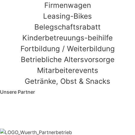
Firmenwagen
Leasing-Bikes
Belegschaftsrabatt
Kinderbetreuungs-beihilfe
Fortbildung / Weiterbildung
Betriebliche Altersvorsorge
Mitarbeiterevents
Getränke, Obst & Snacks
Unsere Partner