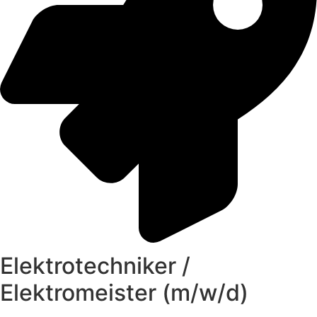
Elektrotechniker /
Elektromeister (m/w/d)