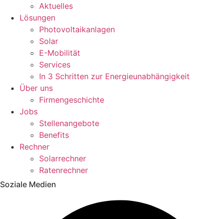
Aktuelles
Lösungen
Photovoltaikanlagen
Solar
E-Mobilität
Services
In 3 Schritten zur Energieunabhängigkeit
Über uns
Firmengeschichte
Jobs
Stellenangebote
Benefits
Rechner
Solarrechner
Ratenrechner
Soziale Medien