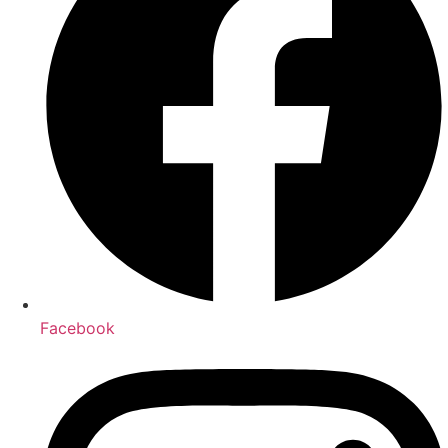
Facebook