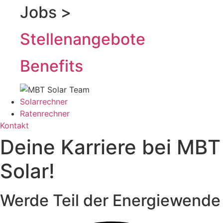
Jobs >
Stellenangebote
Benefits
Solarrechner
Ratenrechner
Kontakt
Deine Karriere bei MBT
Solar!
Werde Teil der Energiewende