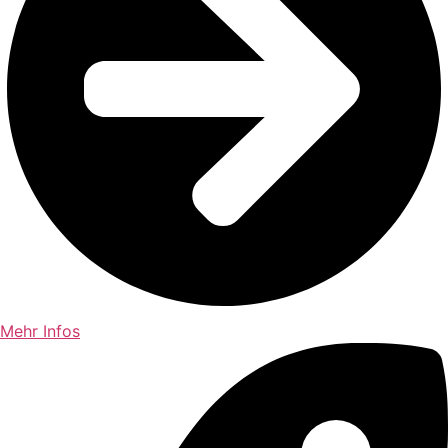
Mehr Infos