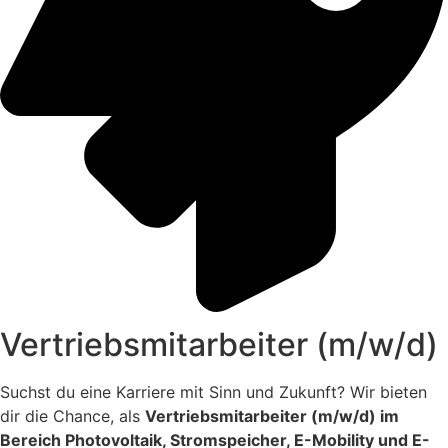
Vertriebsmitarbeiter (m/w/d)
Suchst du eine Karriere mit Sinn und Zukunft?
Wir bieten
dir die Chance, als
Vertriebsmitarbeiter (m/w/d) im
Bereich Photovoltaik, Stromspeicher, E-Mobility und E-