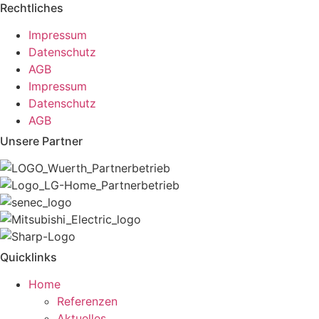
Rechtliches
Impressum
Datenschutz
AGB
Impressum
Datenschutz
AGB
Unsere Partner
Quicklinks
Home
Referenzen
Aktuelles