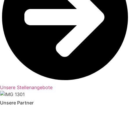
Unsere Stellenangebote
Unsere Partner