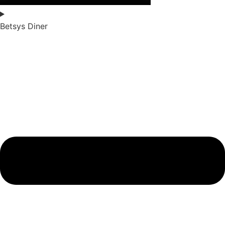
Betsys Diner