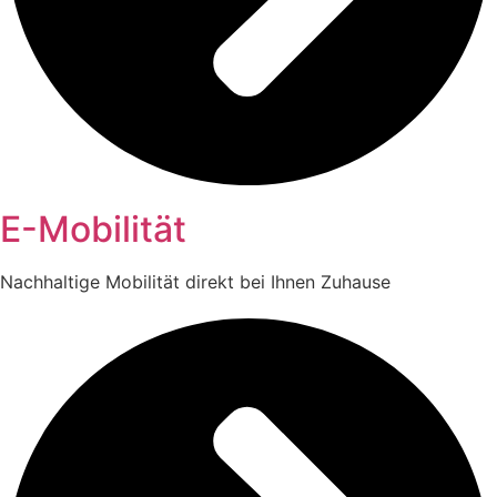
E-Mobilität
Nachhaltige Mobilität direkt bei Ihnen Zuhause