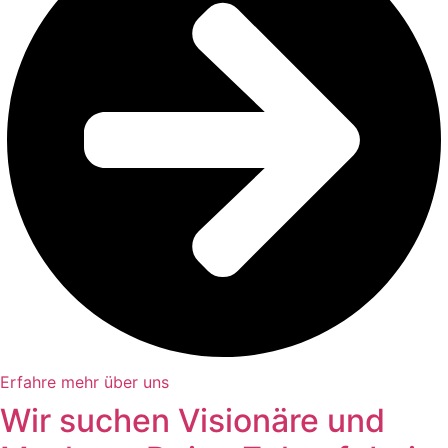
Erfahre mehr über uns
Wir suchen Visionäre und