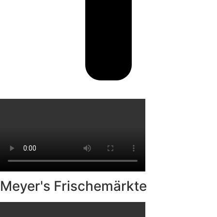
Meyer's Frischemärkte