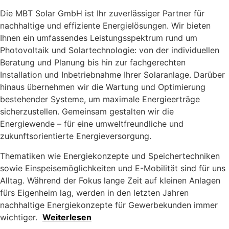
Die MBT Solar GmbH ist Ihr zuverlässiger Partner für
nachhaltige und effiziente Energielösungen. Wir bieten
Ihnen ein umfassendes Leistungsspektrum rund um
Photovoltaik und Solartechnologie: von der individuellen
Beratung und Planung bis hin zur fachgerechten
Installation und Inbetriebnahme Ihrer Solaranlage. Darüber
hinaus übernehmen wir die Wartung und Optimierung
bestehender Systeme, um maximale Energieerträge
sicherzustellen. Gemeinsam gestalten wir die
Energiewende – für eine umweltfreundliche und
zukunftsorientierte Energieversorgung.
Thematiken wie Energiekonzepte und Speichertechniken
sowie Einspeisemöglichkeiten und E-Mobilität sind für uns
Alltag. Während der Fokus lange Zeit auf kleinen Anlagen
fürs Eigenheim lag, werden in den letzten Jahren
nachhaltige Energiekonzepte für Gewerbekunden immer
wichtiger.
Weiterlesen