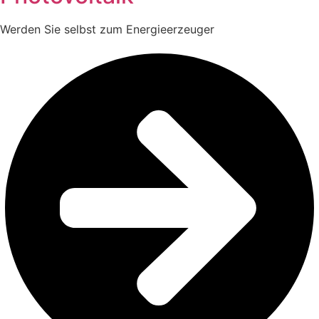
Werden Sie selbst zum Energieerzeuger