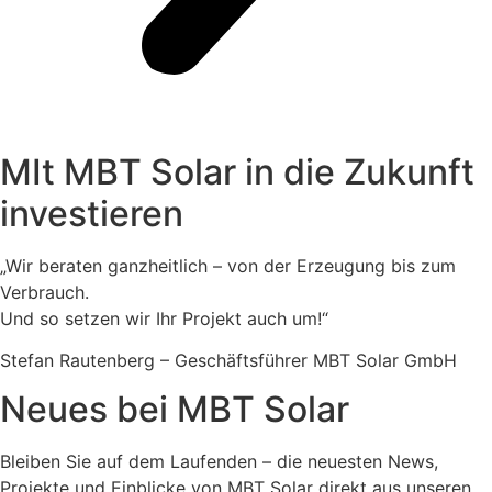
MIt MBT Solar in die Zukunft
investieren
„Wir beraten ganzheitlich – von der Erzeugung bis zum
Verbrauch.
Und so setzen wir Ihr Projekt auch um!“
Stefan Rautenberg – Geschäftsführer MBT Solar GmbH
Neues bei MBT Solar
Bleiben Sie auf dem Laufenden – die neuesten News,
Projekte und Einblicke von MBT Solar direkt aus unseren