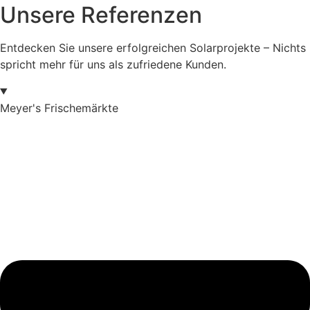
Unsere Referenzen
Entdecken Sie unsere erfolgreichen Solarprojekte – Nichts
spricht mehr für uns als zufriedene Kunden.
Meyer's Frischemärkte