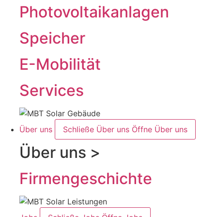
Photovoltaikanlagen
Speicher
E-Mobilität
Services
Über uns
Schließe Über uns
Öffne Über uns
Über uns >
Firmengeschichte