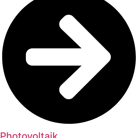
Photovoltaik