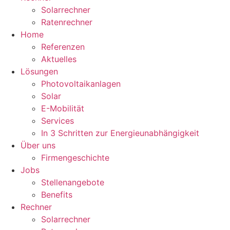
Solarrechner
Ratenrechner
Home
Referenzen
Aktuelles
Lösungen
Photovoltaikanlagen
Solar
E-Mobilität
Services
In 3 Schritten zur Energieunabhängigkeit
Über uns
Firmengeschichte
Jobs
Stellenangebote
Benefits
Rechner
Solarrechner