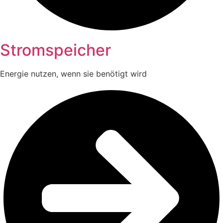
Stromspeicher
Energie nutzen, wenn sie benötigt wird