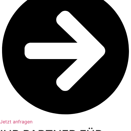
Jetzt anfragen