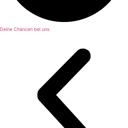
Deine Chancen bei uns