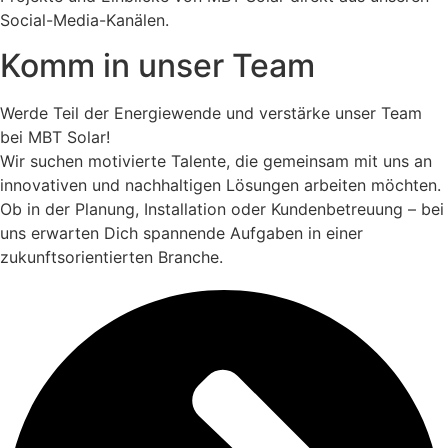
Social-Media-Kanälen.
Komm in unser Team
Werde Teil der Energiewende und verstärke unser Team
bei MBT Solar!
Wir suchen motivierte Talente, die gemeinsam mit uns an
innovativen und nachhaltigen Lösungen arbeiten möchten.
Ob in der Planung, Installation oder Kundenbetreuung – bei
uns erwarten Dich spannende Aufgaben in einer
zukunftsorientierten Branche.