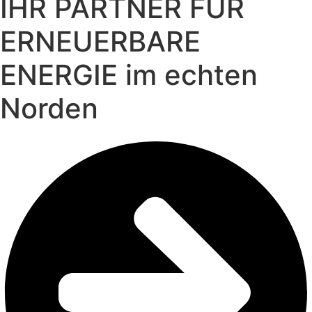
IHR PARTNER FÜR
ERNEUERBARE
ENERGIE im echten
Norden​