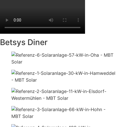
Betsys Diner