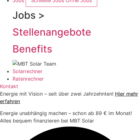
Jobs
Schließe Jobs
Öffne Jobs
Jobs >
Stellenangebote
Benefits
Solarrechner
Ratenrechner
Kontakt
Energie mit Vision – seit über zwei Jahrzehnten!
Hier mehr
erfahren
Energie unabhängig machen – schon ab 89 € im Monat!
Alles bequem finanzieren bei MBT Solar