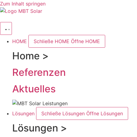
Zum Inhalt springen
HOME
Schließe HOME
Öffne HOME
Home >
Referenzen
Aktuelles
Lösungen
Schließe Lösungen
Öffne Lösungen
Lösungen >