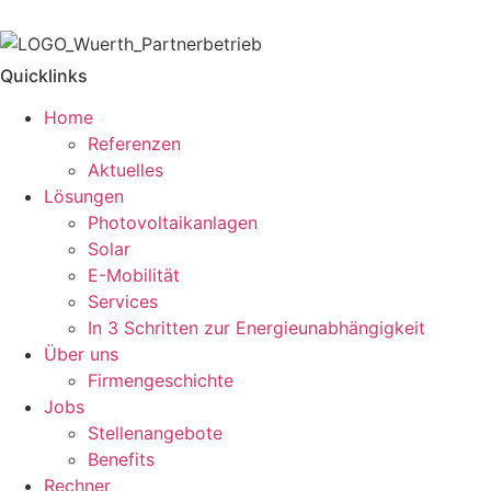
Quicklinks
Home
Referenzen
Aktuelles
Lösungen
Photovoltaikanlagen
Solar
E-Mobilität
Services
In 3 Schritten zur Energieunabhängigkeit
Über uns
Firmengeschichte
Jobs
Stellenangebote
Benefits
Rechner