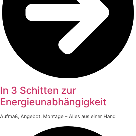
In 3 Schitten zur
Energieunabhängigkeit
Aufmaß, Angebot, Montage – Alles aus einer Hand