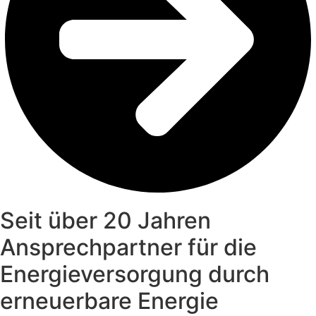
Seit über 20 Jahren
Ansprechpartner für die
Energieversorgung durch
erneuerbare Energie